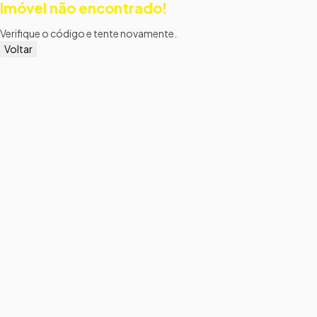
Imóvel não encontrado!
Verifique o código e tente novamente.
Voltar