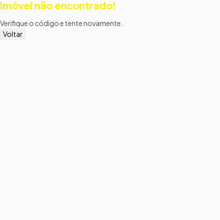
Imóvel não encontrado!
Verifique o código e tente novamente.
Voltar