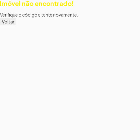
Imóvel não encontrado!
Verifique o código e tente novamente.
Voltar