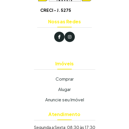
CRECI - J. 5275
Nossas Redes
Imóveis
Comprar
Alugar
Anuncie seu Imóvel
Atendimento
Segunda a Sexta: 08:30 às 17:30