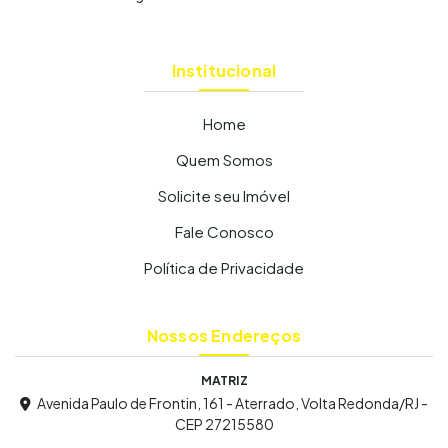
Institucional
Home
Quem Somos
Solicite seu Imóvel
Fale Conosco
Política de Privacidade
Nossos Endereços
MATRIZ
Avenida Paulo de Frontin, 161 - Aterrado, Volta Redonda/RJ -
CEP 27215580