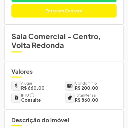
Entre em Contato
Sala Comercial - Centro,
Volta Redonda
Valores
Alugar
Condomínio
R$ 660,00
R$ 200,00
IPTU
Total Mensal
Consulte
R$ 860,00
Descrição do Imóvel