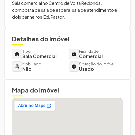
Sala comercial no Centro de Volta Redonda,
composta de sala de espera, sala de atendimento e
dois banheiros.Ed. Pastor.
Detalhes do Imóvel
Tipo
Finalidade
Sala Comercial
Comercial
Mobiliado
Situação do Imóvel
Não
Usado
Mapa do Imóvel