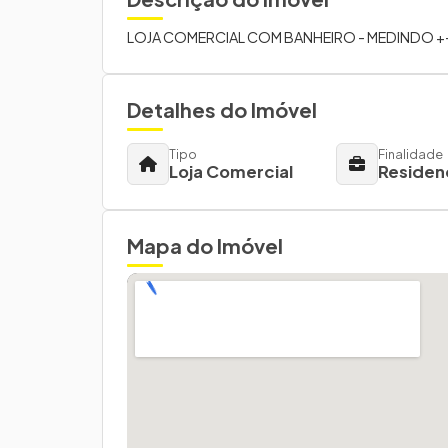
LOJA COMERCIAL COM BANHEIRO - MEDINDO +
Detalhes do Imóvel
Tipo
Finalidade
Loja Comercial
Residen
Mapa do Imóvel