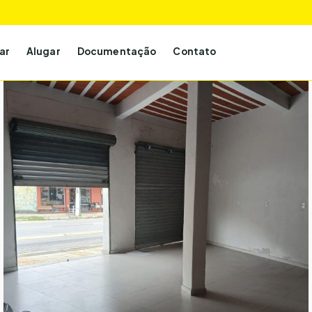
ar
Alugar
Documentação
Contato