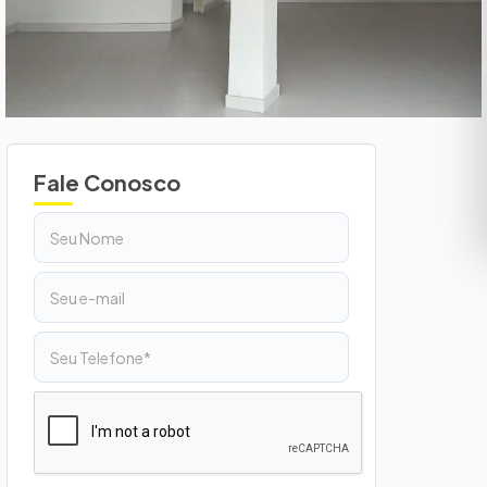
Fale Conosco