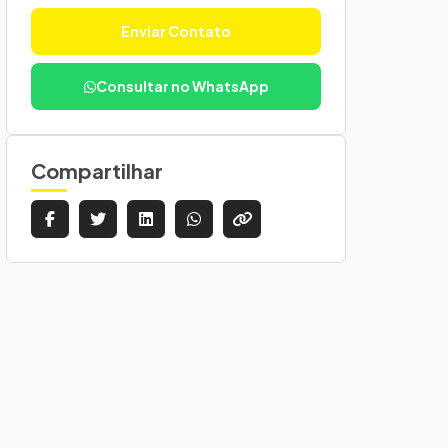
Enviar Contato
Consultar no WhatsApp
Compartilhar